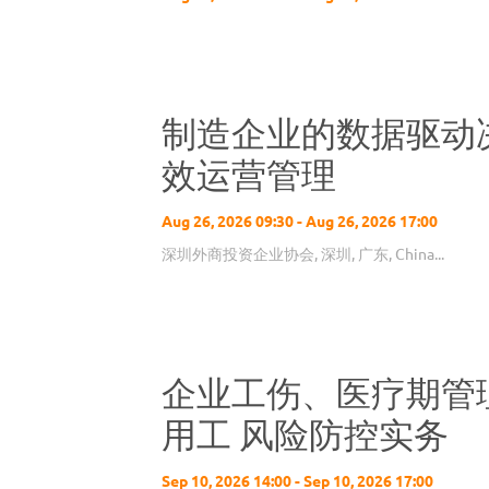
制造企业的数据驱动
效运营管理
Aug 26, 2026 09:30 - Aug 26, 2026 17:00
深圳外商投资企业协会, 深圳, 广东, China...
企业工伤、医疗期管
用工 风险防控实务
Sep 10, 2026 14:00 - Sep 10, 2026 17:00