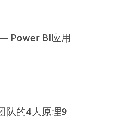
Power BI应用
团队的4大原理9