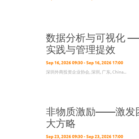
数据分析与可视化 —— 
实践与管理提效
Sep 16, 2026 09:30 - Sep 16, 2026 17:00
深圳外商投资企业协会, 深圳, 广东, China...
非物质激励——激发
大方略
Sep 23, 2026 09:30 - Sep 23, 2026 17:00