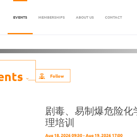
EVENTS
MEMBERSHIPS
ABOUT US
CONTACT
资企业协会
About Us
Follow
剧毒、易制爆危险化
理培训
Aug 18, 2026 09:30 - Aug 19, 2026 17:00