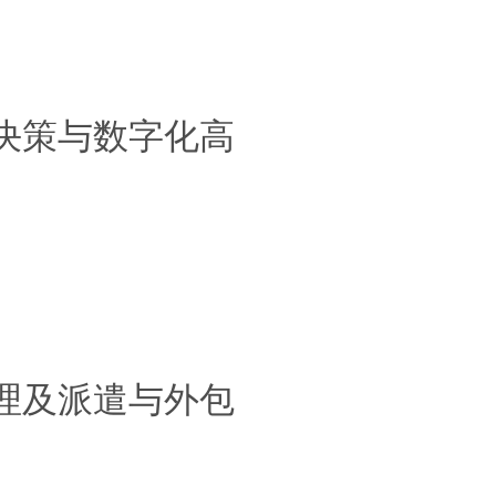
决策与数字化高
理及派遣与外包